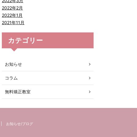
2022年3月
2022年2月
2022年1月
2021年11月
カテゴリー
お知らせ
コラム
無料矯正教室
お知らせ/ブログ