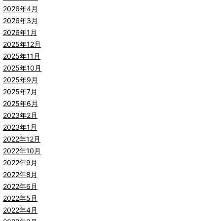
2026年4月
2026年3月
2026年1月
2025年12月
2025年11月
2025年10月
2025年9月
2025年7月
2025年6月
2023年2月
2023年1月
2022年12月
2022年10月
2022年9月
2022年8月
2022年6月
2022年5月
2022年4月